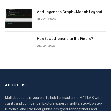
Add Legend to Graph – Matlab Legend
July 24, 2026
How to add legend to the Figure?
July 24, 2026
ABOUT US
MatlabLegend is your go-to hub for mastering MATLAB with
clarity and confidence. Explore expert insights, step-by-step
tutorials, and practical guides designed for beginners and