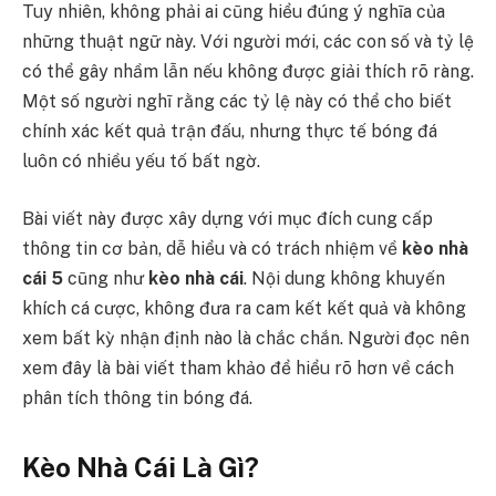
Tuy nhiên, không phải ai cũng hiểu đúng ý nghĩa của
những thuật ngữ này. Với người mới, các con số và tỷ lệ
có thể gây nhầm lẫn nếu không được giải thích rõ ràng.
Một số người nghĩ rằng các tỷ lệ này có thể cho biết
chính xác kết quả trận đấu, nhưng thực tế bóng đá
luôn có nhiều yếu tố bất ngờ.
Bài viết này được xây dựng với mục đích cung cấp
thông tin cơ bản, dễ hiểu và có trách nhiệm về
kèo nhà
cái 5
cũng như
kèo nhà cái
. Nội dung không khuyến
khích cá cược, không đưa ra cam kết kết quả và không
xem bất kỳ nhận định nào là chắc chắn. Người đọc nên
xem đây là bài viết tham khảo để hiểu rõ hơn về cách
phân tích thông tin bóng đá.
Kèo Nhà Cái Là Gì?