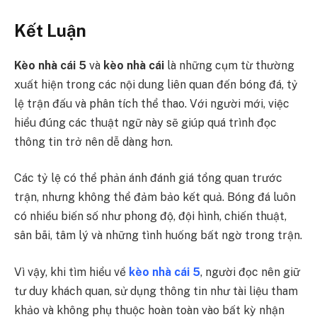
Kết Luận
Kèo nhà cái 5
và
kèo nhà cái
là những cụm từ thường
xuất hiện trong các nội dung liên quan đến bóng đá, tỷ
lệ trận đấu và phân tích thể thao. Với người mới, việc
hiểu đúng các thuật ngữ này sẽ giúp quá trình đọc
thông tin trở nên dễ dàng hơn.
Các tỷ lệ có thể phản ánh đánh giá tổng quan trước
trận, nhưng không thể đảm bảo kết quả. Bóng đá luôn
có nhiều biến số như phong độ, đội hình, chiến thuật,
sân bãi, tâm lý và những tình huống bất ngờ trong trận.
Vì vậy, khi tìm hiểu về
kèo nhà cái 5
, người đọc nên giữ
tư duy khách quan, sử dụng thông tin như tài liệu tham
khảo và không phụ thuộc hoàn toàn vào bất kỳ nhận