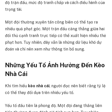
độ trận đấu, mức độ tranh chấp và cách điều hành của
trọng tài.
Một đội thường xuyên tấn công biên có thể tạo ra
nhiều quả phạt góc. Một trận đấu căng thẳng giữa hai
đối thủ cạnh tranh trực tiếp có thể xuất hiện nhiều thẻ
phạt hơn. Tuy nhiên, đây vẫn là những dữ liệu khó dự
đoán và chỉ nên xem như thông tin bổ sung.
Những Yếu Tố Ảnh Hưởng Đến Kèo
Nhà Cái
Khi tìm hiểu
kèo nhà cái
, người đọc nên biết rằng tỷ lệ
có thể thay đổi dựa trên nhiều yếu tố.
Yếu tố đầu tiên là phong độ. Một đội đang thắng liên