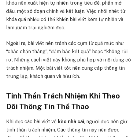
khóa nên xuất hiện tự nhiên trong tiêu đề, phần mở
đầu, một số đoạn chính và kết luận. Việc nhồi nhét từ
khóa quá nhiều có thể khiến bài viết kém tự nhiên và
làm giảm trải nghiệm đọc.
Ngoài ra, bài viết nên tránh các cụm từ quá mức như
“chắc chắn thắng”, “đảm bảo kết quả” hoặc “không rủi
ro”. Những cách viết này không phù hợp với nội dung có
trách nhiệm. Một bài viết tốt nên cung cấp thông tin
trung lập, khách quan và hữu ích.
Tinh Thần Trách Nhiệm Khi Theo
Dõi Thông Tin Thể Thao
Khi đọc các bài viết về
kèo nhà cái
, người đọc nên giữ
tinh thần trách nhiệm. Các thông tin này nên được