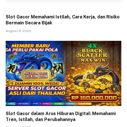
Slot Gacor Memahami Istilah, Cara Kerja, dan Risiko
Bermain Secara Bijak
August 8, 2026
Slot Gacor dalam Arus Hiburan Digital: Memahami
Tren, Istilah, dan Perubahannya