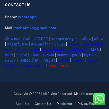
CONTACT US
Phone:
Whatsapp
Mail:
tech4links@gmail.com
เว็บหวยออนไลน์
|
UFABET
|
kết quả bóng đá
|
สล็อต
|
สล็อต
|
สล็อตเว็บตรง
|
แทงบอลโลก
|
hitclub
|
ufabet
|
ufabet เข้าสู่
ระบบ
|
jalalive gratis
|
https://nhacaiuytin100.com/
|
M88
|
W88
|
Fun88
|
สล็อต
|
sunwin
|
sunwin
|
go88
|
bgibola
|
sunwin
|
หวยออนไลน์
|
เว็บยูฟ่า
|
เบทฟิก
|
ufabet
|
ufabet
เข้าสู่ระบบ
|
สล็อตเว็บตรง
|
สล็อตเว็บตรง
Copyright © 2026 | All Rights Reserved |
MatlabLegend
About Us
Contact Us
Disclaimer
Privacy Policy