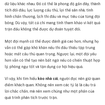
dữ liệu khác nhau. Đó có thể là phong độ gần đây, thành
tích đối đầu, lực lượng cầu thủ, lợi thế sân nhà, tình
hình chấn thương, lịch thi đấu và mục tiêu của từng đội
bóng. Dù vậy, tất cả chỉ mang tính tham khảo vì kết quả
trận đấu không thể được dự đoán tuyệt đối.
Một đội mạnh có thể được đánh giá cao hơn, nhưng họ
vẫn có thể gặp khó khăn nếu thi đấu thiếu tập trung
hoặc mất cầu thủ quan trọng. Ngược lại, một đội yếu
hơn vẫn có thể tạo nên bất ngờ nếu có chiến thuật hợp
lý, phòng ngự tốt và tận dụng cơ hội hiệu quả.
Vì vậy, khi tìm hiểu
kèo nhà cái
, người đọc nên giữ quan
điểm khách quan. Không nên xem các tỷ lệ là câu trả
lời chắc chắn, mà nên xem chúng như một phần của
quá trình phân tích trước trận.