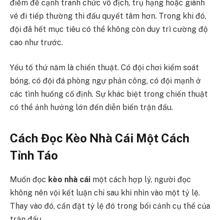
điểm để cạnh tranh chức vô địch, trụ hạng hoặc giành
vé đi tiếp thường thi đấu quyết tâm hơn. Trong khi đó,
đội đã hết mục tiêu có thể không còn duy trì cường độ
cao như trước.
Yếu tố thứ năm là chiến thuật. Có đội chơi kiểm soát
bóng, có đội đá phòng ngự phản công, có đội mạnh ở
các tình huống cố định. Sự khác biệt trong chiến thuật
có thể ảnh hưởng lớn đến diễn biến trận đấu.
Cách Đọc Kèo Nhà Cái Một Cách
Tỉnh Táo
Muốn đọc
kèo nhà cái
một cách hợp lý, người đọc
không nên vội kết luận chỉ sau khi nhìn vào một tỷ lệ.
Thay vào đó, cần đặt tỷ lệ đó trong bối cảnh cụ thể của
trận đấu.