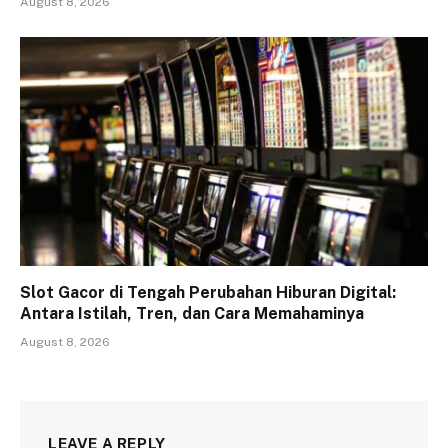
August 8, 2026
Slot Gacor di Tengah Perubahan Hiburan Digital:
Antara Istilah, Tren, dan Cara Memahaminya
August 8, 2026
LEAVE A REPLY