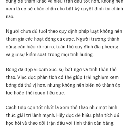
dùng để tham khảo và hiểu trận đấu tốt hơn, không nên
xem là cơ sở chắc chắn cho bất kỳ quyết định tài chính
nào.
Người chưa đủ tuổi theo quy định pháp luật không nên
tham gia các hoạt động cá cược. Người trưởng thành
cũng cần hiểu rõ rủi ro, tuân thủ quy định địa phương
và giữ sự kiểm soát trong mọi tình huống.
Bóng đá đẹp vì cảm xúc, sự bất ngờ và tinh thần thể
thao. Việc đọc phân tích có thể giúp trải nghiệm xem
bóng đá thú vị hơn, nhưng không nên biến nó thành áp
lực hoặc thói quen tiêu cực.
Cách tiếp cận tốt nhất là xem thể thao như một hình
thức giải trí lành mạnh. Hãy đọc để hiểu, phân tích để
học hỏi và theo dõi trận đấu với tinh thần cân bằng.