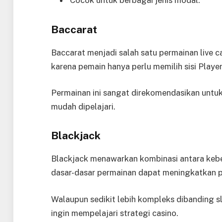
Baccarat
Baccarat menjadi salah satu permainan live c
karena pemain hanya perlu memilih sisi Player
Permainan ini sangat direkomendasikan untuk
mudah dipelajari.
Blackjack
Blackjack menawarkan kombinasi antara keb
dasar-dasar permainan dapat meningkatkan p
Walaupun sedikit lebih kompleks dibanding s
ingin mempelajari strategi casino.