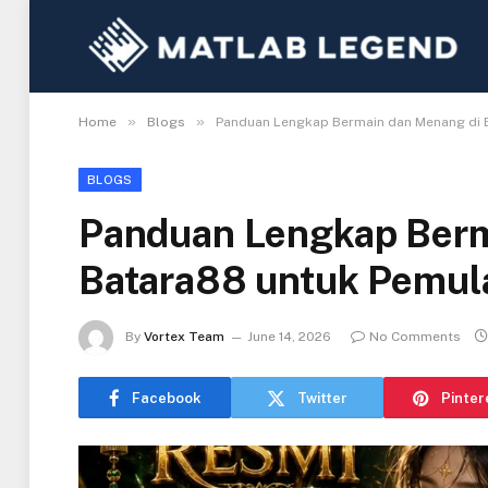
»
»
Home
Blogs
Panduan Lengkap Bermain dan Menang di 
BLOGS
Panduan Lengkap Berm
Batara88 untuk Pemul
By
Vortex Team
June 14, 2026
No Comments
Facebook
Twitter
Pinter