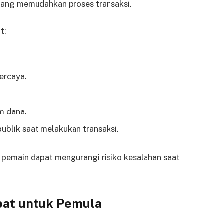
ang memudahkan proses transaksi.
t:
ercaya.
m dana.
ublik saat melakukan transaksi.
 pemain dapat mengurangi risiko kesalahan saat
pat untuk Pemula