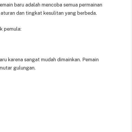
 pemain baru adalah mencoba semua permainan
 aturan dan tingkat kesulitan yang berbeda.
k pemula:
baru karena sangat mudah dimainkan. Pemain
emutar gulungan.