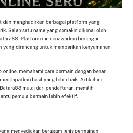
at dan menghadirkan berbagai platform yang
k. Salah satu nama yang semakin dikenal oleh
Batara88. Platform ini menawarkan berbagai
stem yang dirancang untuk memberikan kenyamanan
o online, memahami cara bermain dengan benar
ndapatkan hasil yang lebih baik. Artikel ini
atara88 mulai dari pendaftaran, memilih
ntu pemula bermain lebih efektif.
 yang menyediakan beragam jenis permainan